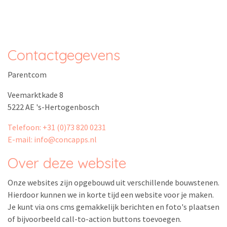
Contactgegevens
Parentcom
Veemarktkade 8
5222 AE 's-Hertogenbosch
Telefoon: +31 (0)73 820 0231
E-mail: info@concapps.nl
Over deze website
Onze websites zijn opgebouwd uit verschillende bouwstenen.
Hierdoor kunnen we in korte tijd een website voor je maken.
Je kunt via ons cms gemakkelijk berichten en foto's plaatsen
of bijvoorbeeld call-to-action buttons toevoegen.