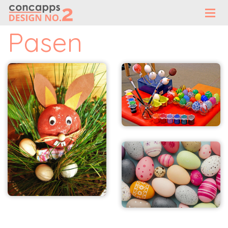
Pasen